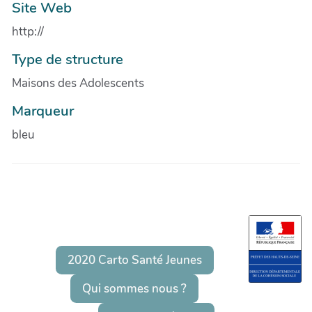
Site Web
http://
Type de structure
Maisons des Adolescents
Marqueur
bleu
2020 Carto Santé Jeunes
Qui sommes nous ?