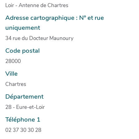
Loir - Antenne de Chartres
Adresse cartographique : N° et rue
uniquement
34 rue du Docteur Maunoury
Code postal
28000
Ville
Chartres
Département
28 - Eure-et-Loir
Téléphone 1
02 37 30 30 28