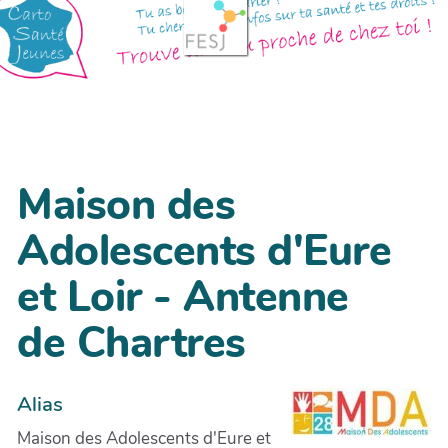
Maison des
Adolescents d'Eure
et Loir - Antenne
de Chartres
Alias
Maison des Adolescents d'Eure et