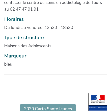
contacter le centre de soins en addictologie de Tours
au 02 47 47 91 91
Horaires
Du lundi au vendredi 13h30 - 18h30
Type de structure
Maisons des Adolescents
Marqueur
bleu
2020 Carto Santé Jeunes