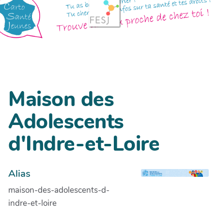
Maison des
Adolescents
d'Indre-et-Loire
Alias
maison-des-adolescents-d-
indre-et-loire