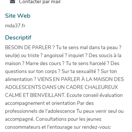
Contacter par mail
Site Web
mda37.fr
Descriptif
BESOIN DE PARLER ? Tu te sens mal dans ta peau ?
seul(e) ou triste ? angoissé ? inquiet ? Des soucis à la
maison ? Marre des cours ? Tu te sens harcelé ? Des
questions sur ton corps ? Sur ta sexualité ? Sur ton
alimentation ? VIENS EN PARLER À LA MAISON DES
ADOLESCENTS DANS UN CADRE CHALEUREUX
CALME ET BIENVEILLANT. Ecoute conseil évaluation
accompagnement et orientation Par des
professionnels de l'adolescence Tu peux venir seul ou
accompagné. Consultations pour les jeunes
consommateurs et l'entourage sur rendez-vous: