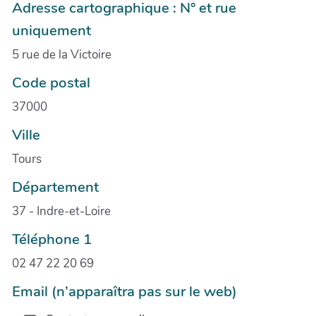
Adresse cartographique : N° et rue
uniquement
5 rue de la Victoire
Code postal
37000
Ville
Tours
Département
37 - Indre-et-Loire
Téléphone 1
02 47 22 20 69
Email (n’apparaîtra pas sur le web)