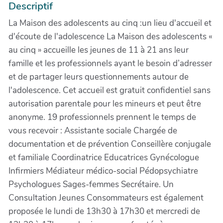
Descriptif
La Maison des adolescents au cinq :un lieu d'accueil et
d'écoute de l'adolescence La Maison des adolescents «
au cinq » accueille les jeunes de 11 à 21 ans leur
famille et les professionnels ayant le besoin d’adresser
et de partager leurs questionnements autour de
l'adolescence. Cet accueil est gratuit confidentiel sans
autorisation parentale pour les mineurs et peut être
anonyme. 19 professionnels prennent le temps de
vous recevoir : Assistante sociale Chargée de
documentation et de prévention Conseillère conjugale
et familiale Coordinatrice Educatrices Gynécologue
Infirmiers Médiateur médico-social Pédopsychiatre
Psychologues Sages-femmes Secrétaire. Un
Consultation Jeunes Consommateurs est également
proposée le lundi de 13h30 à 17h30 et mercredi de