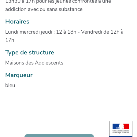
13h30 à 17h pour les jeunes confrontés à une
addiction avec ou sans substance
Horaires
Lundi mercredi jeudi : 12 à 18h - Vendredi de 12h à
17h
Type de structure
Maisons des Adolescents
Marqueur
bleu