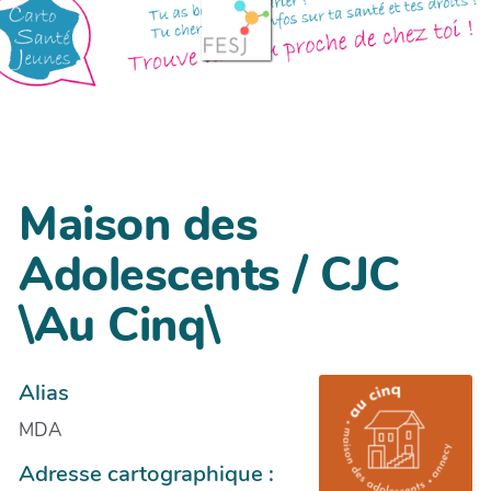
Maison des
Adolescents / CJC
\Au Cinq\
Alias
MDA
Adresse cartographique :