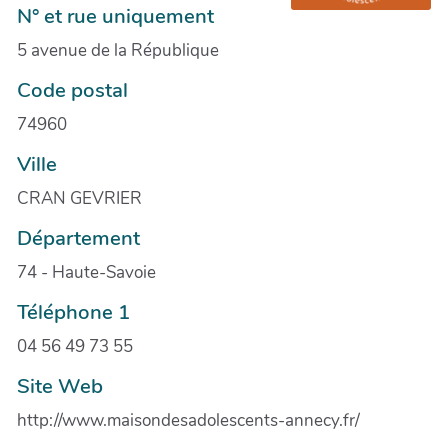
N° et rue uniquement
5 avenue de la République
Code postal
74960
Ville
CRAN GEVRIER
Département
74 - Haute-Savoie
Téléphone 1
04 56 49 73 55
Site Web
http://www.maisondesadolescents-annecy.fr/