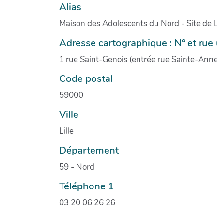
Alias
Maison des Adolescents du Nord - Site de Li
Adresse cartographique : N° et ru
1 rue Saint-Genois (entrée rue Sainte-Anne
Code postal
59000
Ville
Lille
Département
59 - Nord
Téléphone 1
03 20 06 26 26