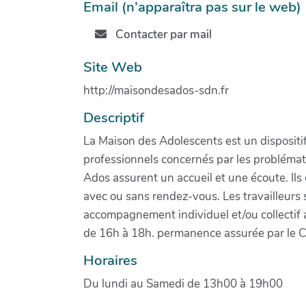
Email (n’apparaîtra pas sur le web)
Contacter par mail
Site Web
http://maisondesados-sdn.fr
Descriptif
La Maison des Adolescents est un dispositif
professionnels concernés par les problémati
Ados assurent un accueil et une écoute. Il
avec ou sans rendez-vous. Les travailleurs
accompagnement individuel et/ou collectif 
de 16h à 18h. permanence assurée par le
Horaires
Du lundi au Samedi de 13h00 à 19h00