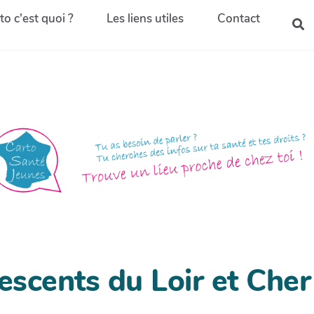
to c'est quoi ?
Les liens utiles
Contact
scents du Loir et Cher