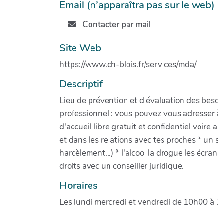
Email (n’apparaîtra pas sur le web)
Contacter par mail
Site Web
https://www.ch-blois.fr/services/mda/
Descriptif
Lieu de prévention et d'évaluation des bes
professionnel : vous pouvez vous adresser 
d'accueil libre gratuit et confidentiel voir
et dans les relations avec tes proches * un 
harcèlement...) * l'alcool la drogue les écra
droits avec un conseiller juridique.
Horaires
Les lundi mercredi et vendredi de 10h00 à