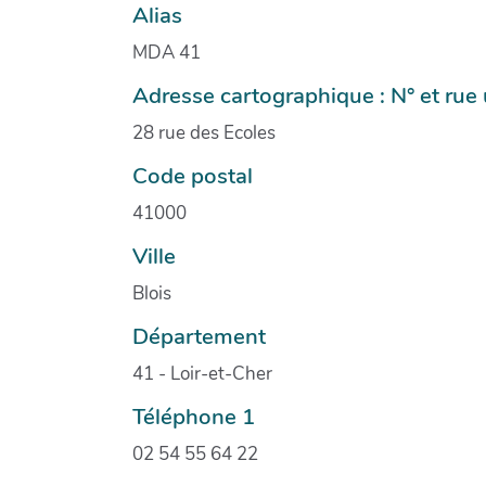
Alias
MDA 41
Adresse cartographique : N° et ru
28 rue des Ecoles
Code postal
41000
Ville
Blois
Département
41 - Loir-et-Cher
Téléphone 1
02 54 55 64 22