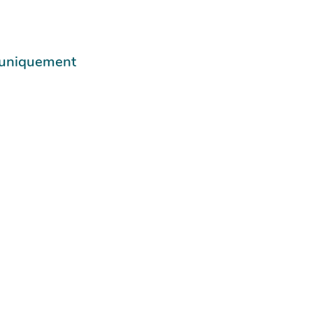
e uniquement