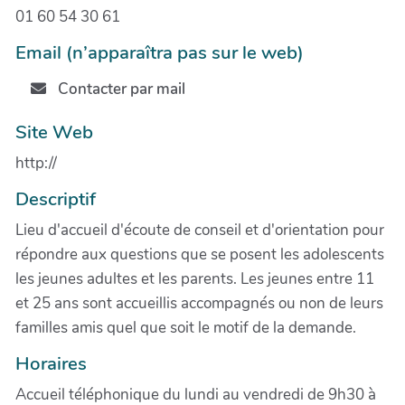
01 60 54 30 61
Email (n’apparaîtra pas sur le web)
Contacter par mail
Site Web
http://
Descriptif
Lieu d'accueil d'écoute de conseil et d'orientation pour
répondre aux questions que se posent les adolescents
les jeunes adultes et les parents. Les jeunes entre 11
et 25 ans sont accueillis accompagnés ou non de leurs
familles amis quel que soit le motif de la demande.
Horaires
Accueil téléphonique du lundi au vendredi de 9h30 à