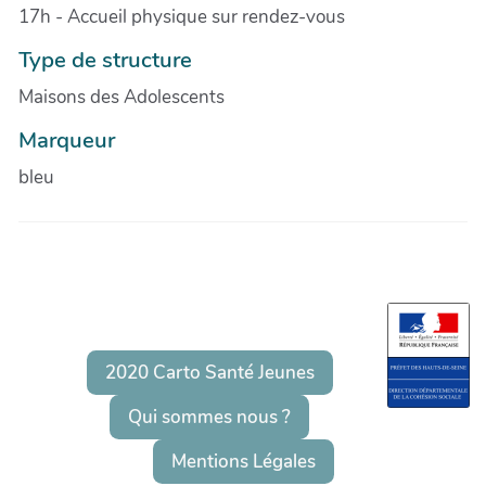
17h - Accueil physique sur rendez-vous
Type de structure
Maisons des Adolescents
Marqueur
bleu
2020 Carto Santé Jeunes
Qui sommes nous ?
Mentions Légales