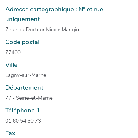
Adresse cartographique : N° et rue
uniquement
7 rue du Docteur Nicole Mangin
Code postal
77400
Ville
Lagny-sur-Marne
Département
77 - Seine-et-Marne
Téléphone 1
01 60 54 30 73
Fax