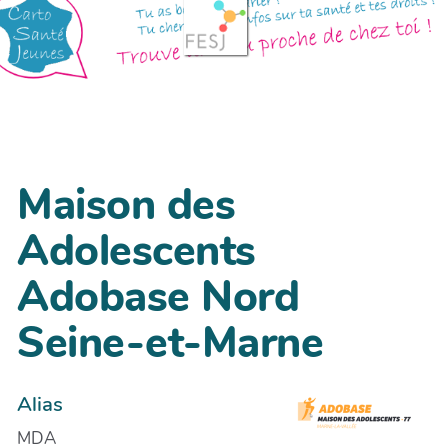
Maison des
Adolescents
Adobase Nord
Seine-et-Marne
Alias
MDA