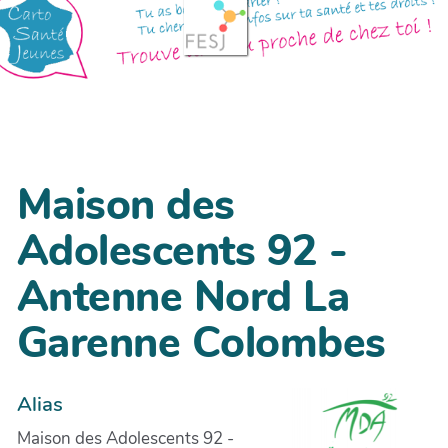
Maison des
Adolescents 92 -
Antenne Nord La
Garenne Colombes
Alias
Maison des Adolescents 92 -