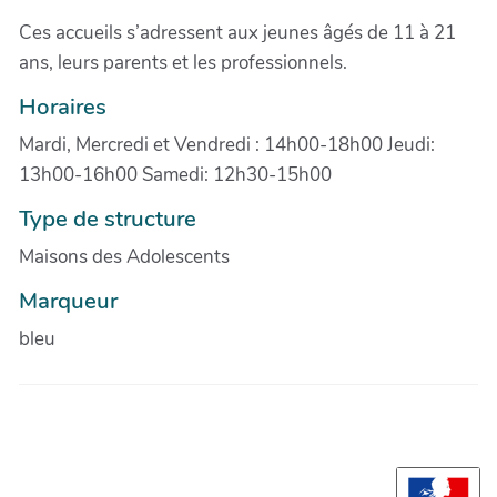
Ces accueils s’adressent aux jeunes âgés de 11 à 21
ans, leurs parents et les professionnels.
Horaires
Mardi, Mercredi et Vendredi : 14h00-18h00 Jeudi:
13h00-16h00 Samedi: 12h30-15h00
Type de structure
Maisons des Adolescents
Marqueur
bleu