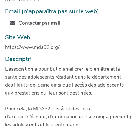
Email (n’apparaîtra pas sur le web)
Contacter par mail
Site Web
https://www.mda92.org/
Descriptif
L’association a pour but d’améliorer le bien être et la
santé des adolescents résidant dans le département
des Hauts-de-Seine ainsi que l’accès des adolescents
aux prestations qui leur sont destinées.
Pour cela, la MDA92 possède des lieux
d’accueil, d’écoute, d’information et d’accompagnement 
les adolescents et leur entourage.