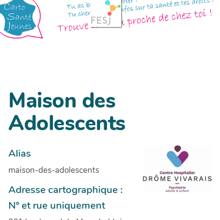
Maison des
Adolescents
Alias
maison-des-adolescents
Adresse cartographique :
N° et rue uniquement