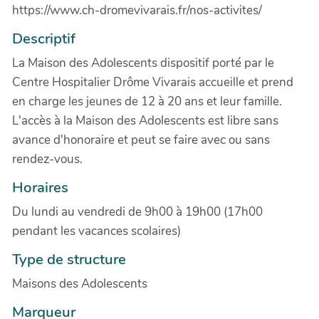
https://www.ch-dromevivarais.fr/nos-activites/
Descriptif
La Maison des Adolescents dispositif porté par le
Centre Hospitalier Drôme Vivarais accueille et prend
en charge les jeunes de 12 à 20 ans et leur famille.
L'accès à la Maison des Adolescents est libre sans
avance d'honoraire et peut se faire avec ou sans
rendez-vous.
Horaires
Du lundi au vendredi de 9h00 à 19h00 (17h00
pendant les vacances scolaires)
Type de structure
Maisons des Adolescents
Marqueur