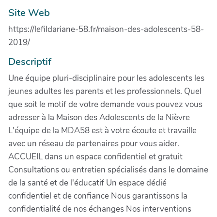
Site Web
https://lefildariane-58.fr/maison-des-adolescents-58-
2019/
Descriptif
Une équipe pluri-disciplinaire pour les adolescents les
jeunes adultes les parents et les professionnels. Quel
que soit le motif de votre demande vous pouvez vous
adresser à la Maison des Adolescents de la Nièvre
L'équipe de la MDA58 est à votre écoute et travaille
avec un réseau de partenaires pour vous aider.
ACCUEIL dans un espace confidentiel et gratuit
Consultations ou entretien spécialisés dans le domaine
de la santé et de l'éducatif Un espace dédié
confidentiel et de confiance Nous garantissons la
confidentialité de nos échanges Nos interventions