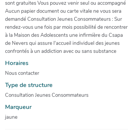
sont gratuites Vous pouvez venir seul ou accompagné
Aucun papier document ou carte vitale ne vous sera
demandé Consultation Jeunes Consommateurs : Sur
rendez-vous une fois par mois possibilité de rencontrer
à la Maison des Adolescents une infirmière du Csapa
de Nevers qui assure l'accueil individuel des jeunes
confrontés à un addiction avec ou sans substance
Horaires
Nous contacter
Type de structure
Consultation Jeunes Consommateurs
Marqueur
jaune