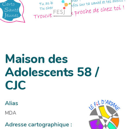
Maison des
Adolescents 58 /
CJC
Alias
MDA
Adresse cartographique :