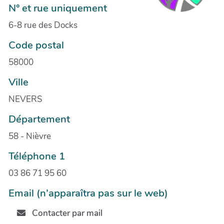
N° et rue uniquement
6-8 rue des Docks
Code postal
58000
Ville
NEVERS
Département
58 - Nièvre
Téléphone 1
03 86 71 95 60
Email (n’apparaîtra pas sur le web)
Contacter par mail