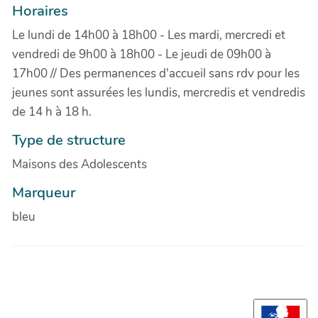
Horaires
Le lundi de 14h00 à 18h00 - Les mardi, mercredi et
vendredi de 9h00 à 18h00 - Le jeudi de 09h00 à
17h00 // Des permanences d'accueil sans rdv pour les
jeunes sont assurées les lundis, mercredis et vendredis
de 14 h à 18 h.
Type de structure
Maisons des Adolescents
Marqueur
bleu