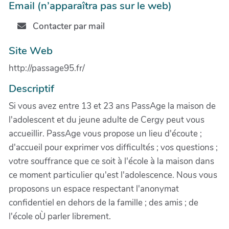
Email (n’apparaîtra pas sur le web)
Contacter par mail
Site Web
http://passage95.fr/
Descriptif
Si vous avez entre 13 et 23 ans PassAge la maison de
l'adolescent et du jeune adulte de Cergy peut vous
accueillir. PassAge vous propose un lieu d'écoute ;
d'accueil pour exprimer vos difficultés ; vos questions ;
votre souffrance que ce soit à l'école à la maison dans
ce moment particulier qu'est l'adolescence. Nous vous
proposons un espace respectant l'anonymat
confidentiel en dehors de la famille ; des amis ; de
l'école oÙ parler librement.