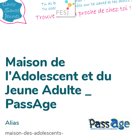
Maison de
l'Adolescent et du
Jeune Adulte _
PassAge
Alias
maison-des-adolescents-