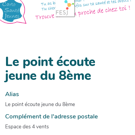
Le point écoute
jeune du 8ème
Alias
Le point écoute jeune du 8ème
Complément de l'adresse postale
Espace des 4 vents