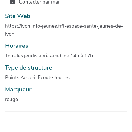
Contacter par mail
Site Web
https://lyon.info-jeunes.fr/l-espace-sante-jeunes-de-
lyon
Horaires
Tous les jeudis après-midi de 14h à 17h
Type de structure
Points Accueil Ecoute Jeunes
Marqueur
rouge