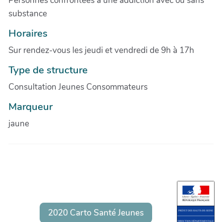
Personnes confrontées à une addiction avec ou sans
substance
Horaires
Sur rendez-vous les jeudi et vendredi de 9h à 17h
Type de structure
Consultation Jeunes Consommateurs
Marqueur
jaune
2020 Carto Santé Jeunes