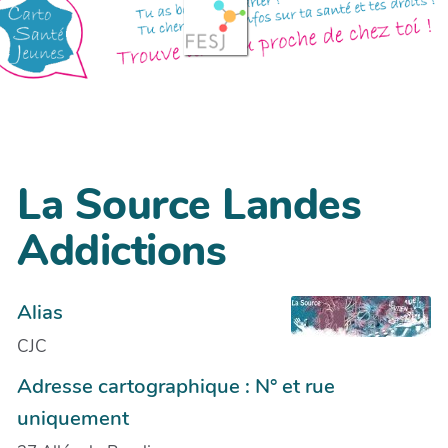
La Source Landes
Addictions
Alias
CJC
Adresse cartographique : N° et rue
uniquement