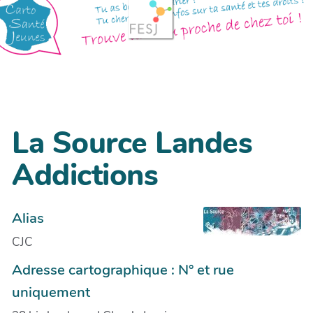
La Source Landes
Addictions
Alias
CJC
Adresse cartographique : N° et rue
uniquement