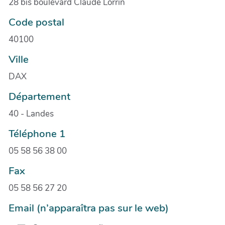
28 bis boulevard Claude Lorrin
Code postal
40100
Ville
DAX
Département
40 - Landes
Téléphone 1
05 58 56 38 00
Fax
05 58 56 27 20
Email (n’apparaîtra pas sur le web)