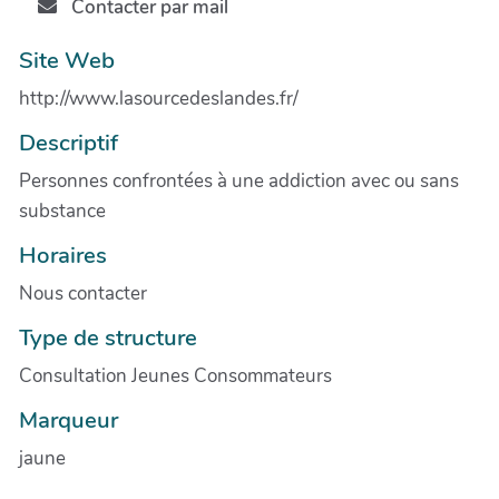
Contacter par mail
Site Web
http://www.lasourcedeslandes.fr/
Descriptif
Personnes confrontées à une addiction avec ou sans
substance
Horaires
Nous contacter
Type de structure
Consultation Jeunes Consommateurs
Marqueur
jaune