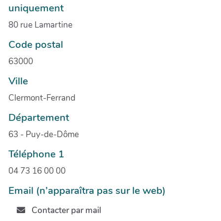
uniquement
80 rue Lamartine
Code postal
63000
Ville
Clermont-Ferrand
Département
63 - Puy-de-Dôme
Téléphone 1
04 73 16 00 00
Email (n’apparaîtra pas sur le web)
Contacter par mail