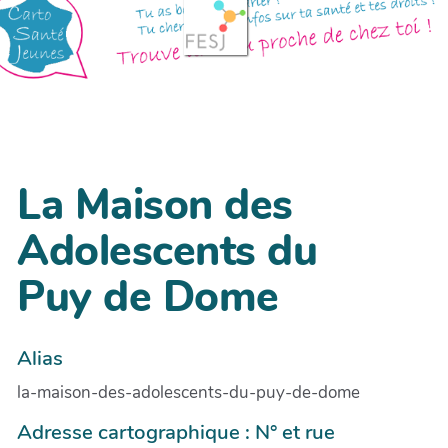
La Maison des
Adolescents du
Puy de Dome
Alias
la-maison-des-adolescents-du-puy-de-dome
Adresse cartographique : N° et rue