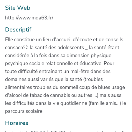
Site Web
http://www.mda63.fr/
Descriptif
Elle constitue un lieu d'accueil d'écoute et de conseils
consacré à la santé des adolescents _ la santé étant
considérée à la fois dans sa dimension physique
psychique sociale relationnelle et éducative. Pour
toute difficulté entraînant un mal-être dans des
domaines aussi variés que la santé (troubles
alimentaires troubles du sommeil coup de blues usage
d'alcool de tabac de cannabis ou autres ...) mais aussi
les difficultés dans la vie quotidienne (famille amis...) le
parcours scolaire.
Horaires