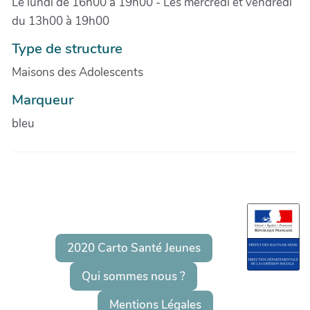
Le lundi de 16h00 à 19h00 - Les mercredi et vendredi
du 13h00 à 19h00
Type de structure
Maisons des Adolescents
Marqueur
bleu
2020 Carto Santé Jeunes
Qui sommes nous ?
Mentions Légales