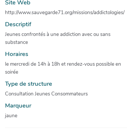
Site Web
http://www.sauvegarde71.org/missions/addictologies/
Descriptif
Jeunes confrontés à une addiction avec ou sans
substance
Horaires
le mercredi de 14h à 18h et rendez-vous possible en
soirée
Type de structure
Consultation Jeunes Consommateurs
Marqueur
jaune