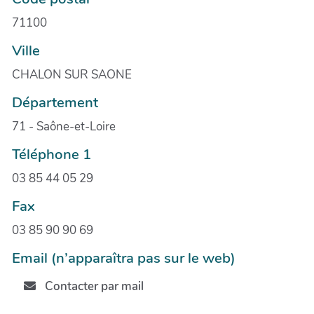
71100
Ville
CHALON SUR SAONE
Département
71 - Saône-et-Loire
Téléphone 1
03 85 44 05 29
Fax
03 85 90 90 69
Email (n’apparaîtra pas sur le web)
Contacter par mail