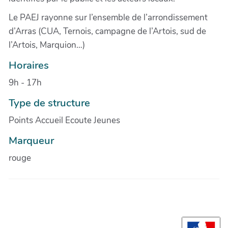
Le PAEJ rayonne sur l’ensemble de l’arrondissement
d’Arras (CUA, Ternois, campagne de l’Artois, sud de
l’Artois, Marquion…)
Horaires
9h - 17h
Type de structure
Points Accueil Ecoute Jeunes
Marqueur
rouge