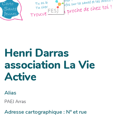
Henri Darras
association La Vie
Active
Alias
PAEJ Arras
Adresse cartographique : N° et rue