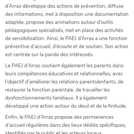
d’Arras développe des actions de prévention, diffuse
des informations, met à disposition une documentation
adaptée, propose des animations autour d’outils
pédagogiques spécialisés, met en place des activités
de sensibilisation. Ainsi, le PAEJ d’Arras a une fonction
préventive d’accueil, d’écoute et de soutien. Son action
est centrée sur la parole des intéressés.
Le PAEJ d’Arras soutient également les parents dans
leurs compétences éducatives et relationnelles, avec
l’objectif d’améliorer les relations parents/enfants, de
restaurer la fonction parentale, de travailler les
dysfonctionnements familiaux. Il a également
développé une action autour du deuil et de la finitude.
Enfin, le PAEJ d’Arras propose des permanences
d’accueil régulières dans des lieux dédiés spécifiques,
identifiés par le public et les acteurs locaux.