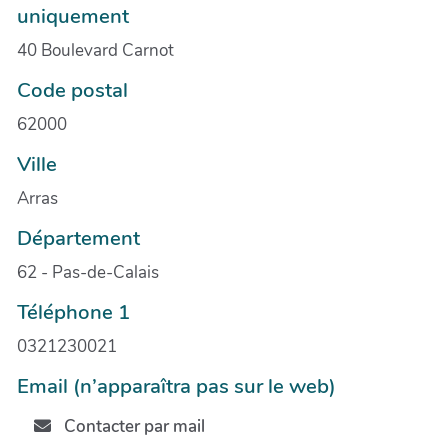
uniquement
40 Boulevard Carnot
Code postal
62000
Ville
Arras
Département
62 - Pas-de-Calais
Téléphone 1
0321230021
Email (n’apparaîtra pas sur le web)
Contacter par mail