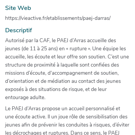
Site Web
https://vieactive.fr/etablissements/paej-darras/
Descriptif
Autorisé par la CAF, le PAEJ d’Arras accueille des
jeunes (de 11 à 25 ans) en « rupture ». Une équipe les
accueille, les écoute et leur offre son soutien. C’est une
structure de proximité à laquelle sont confiées des
missions d’écoute, d'accompagnement de soutien,
d’orientation et de médiation au contact des jeunes
exposés à des situations de risque, et de leur
entourage adulte.
Le PAEJ d’Arras propose un accueil personnalisé et
une écoute active. Il un joue rôle de sensibilisation des
jeunes afin de prévenir les conduites à risques, d’éviter
les décrochages et ruptures. Dans ce sens, le PAEJ