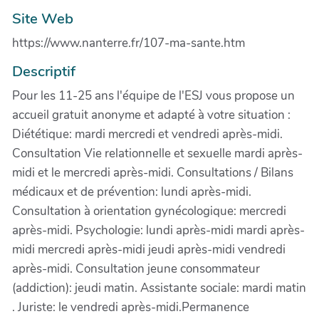
Site Web
https://www.nanterre.fr/107-ma-sante.htm
Descriptif
Pour les 11-25 ans l'équipe de l'ESJ vous propose un
accueil gratuit anonyme et adapté à votre situation :
Diététique: mardi mercredi et vendredi après-midi.
Consultation Vie relationnelle et sexuelle mardi après-
midi et le mercredi après-midi. Consultations / Bilans
médicaux et de prévention: lundi après-midi.
Consultation à orientation gynécologique: mercredi
après-midi. Psychologie: lundi après-midi mardi après-
midi mercredi après-midi jeudi après-midi vendredi
après-midi. Consultation jeune consommateur
(addiction): jeudi matin. Assistante sociale: mardi matin
. Juriste: le vendredi après-midi.Permanence