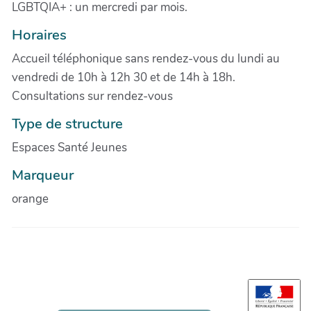
LGBTQIA+ : un mercredi par mois.
Horaires
Accueil téléphonique sans rendez-vous du lundi au
vendredi de 10h à 12h 30 et de 14h à 18h.
Consultations sur rendez-vous
Type de structure
Espaces Santé Jeunes
Marqueur
orange