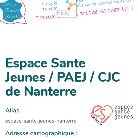
Espace Sante
Jeunes / PAEJ / CJC
de Nanterre
Alias
espace-sante-jeunes-nanterre
Adresse cartographique :