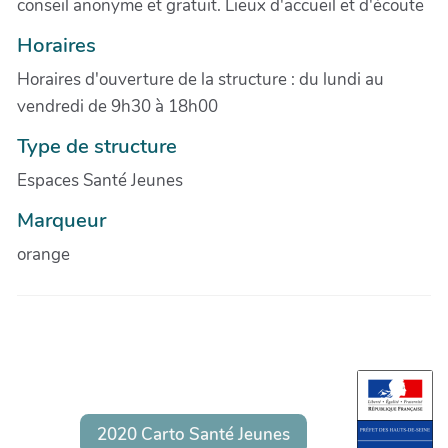
conseil anonyme et gratuit. Lieux d'accueil et d'écoute
Horaires
Horaires d'ouverture de la structure : du lundi au
vendredi de 9h30 à 18h00
Type de structure
Espaces Santé Jeunes
Marqueur
orange
2020 Carto Santé Jeunes