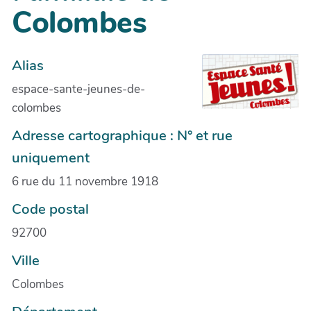
Colombes
Alias
espace-sante-jeunes-de-
colombes
Adresse cartographique : N° et rue
uniquement
6 rue du 11 novembre 1918
Code postal
92700
Ville
Colombes