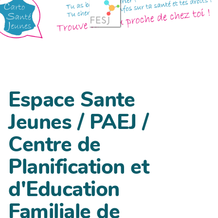
Espace Sante
Jeunes / PAEJ /
Centre de
Planification et
d'Education
Familiale de