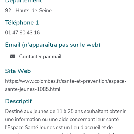
Département
92 - Hauts-de-Seine
Téléphone 1
01 47 60 43 16
Email (n’apparaîtra pas sur le web)
Contacter par mail
Site Web
https://www.colombes.fr/sante-et-prevention/espace-
sante-jeunes-1085.html
Descriptif
Destiné aux jeunes de 11 à 25 ans souhaitant obtenir
une information ou une aide concernant leur santé
l'Espace Santé Jeunes est un lieu d'accueil et de