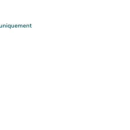
e uniquement