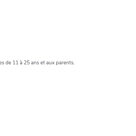
nes de 11 à 25 ans et aux parents.