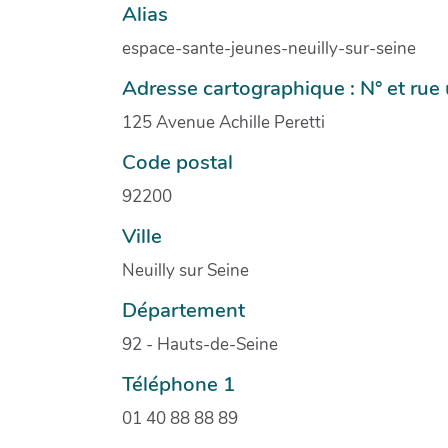
Alias
espace-sante-jeunes-neuilly-sur-seine
Adresse cartographique : N° et ru
125 Avenue Achille Peretti
Code postal
92200
Ville
Neuilly sur Seine
Département
92 - Hauts-de-Seine
Téléphone 1
01 40 88 88 89