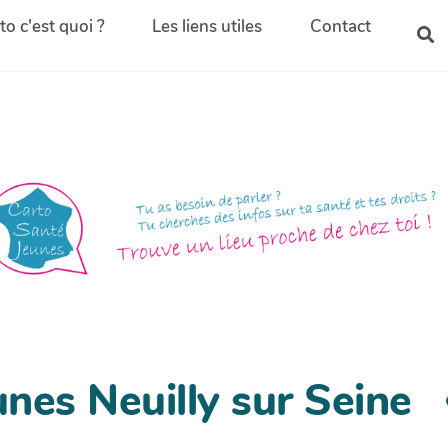
to c'est quoi ?
Les liens utiles
Contact
nes Neuilly sur Seine