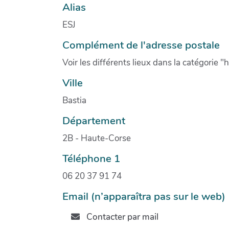
Alias
ESJ
Complément de l'adresse postale
Voir les différents lieux dans la catégorie "
Ville
Bastia
Département
2B - Haute-Corse
Téléphone 1
06 20 37 91 74
Email (n’apparaîtra pas sur le web)
Contacter par mail