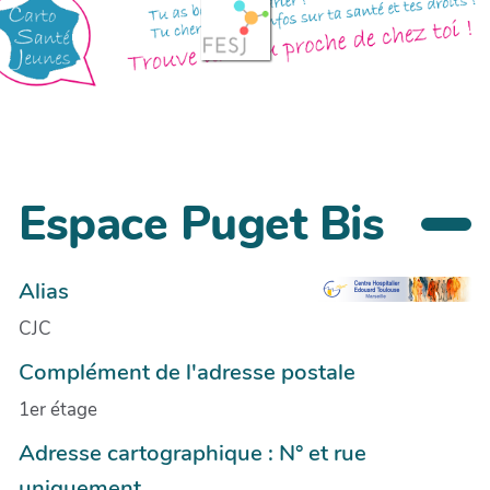
Espace Puget Bis
Alias
CJC
Complément de l'adresse postale
1er étage
Adresse cartographique : N° et rue
uniquement