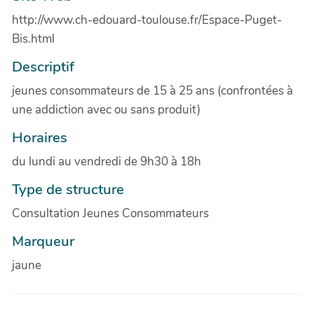
http://www.ch-edouard-toulouse.fr/Espace-Puget-
Bis.html
Descriptif
jeunes consommateurs de 15 à 25 ans (confrontées à
une addiction avec ou sans produit)
Horaires
du lundi au vendredi de 9h30 à 18h
Type de structure
Consultation Jeunes Consommateurs
Marqueur
jaune