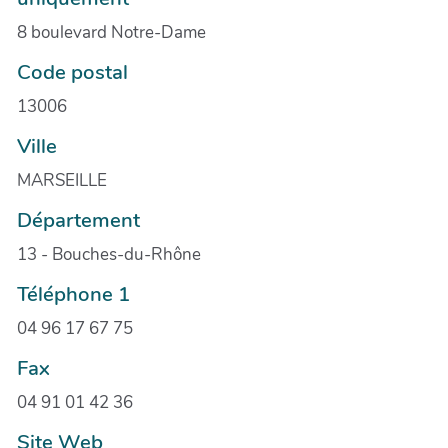
8 boulevard Notre-Dame
Code postal
13006
Ville
MARSEILLE
Département
13 - Bouches-du-Rhône
Téléphone 1
04 96 17 67 75
Fax
04 91 01 42 36
Site Web