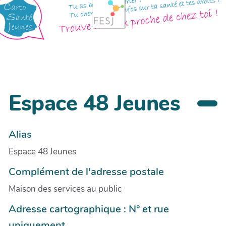
Espace 48 Jeunes
Alias
Espace 48 Jeunes
Complément de l'adresse postale
Maison des services au public
Adresse cartographique : N° et rue
uniquement