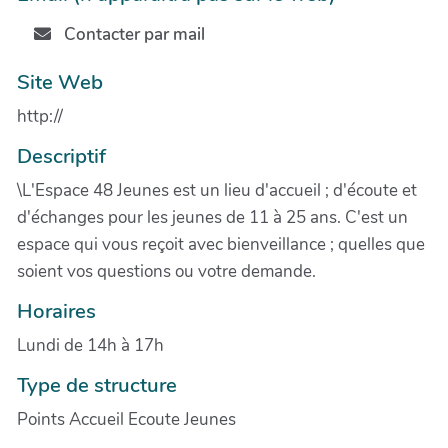
Contacter par mail
Site Web
http://
Descriptif
\L'Espace 48 Jeunes est un lieu d'accueil ; d'écoute et
d'échanges pour les jeunes de 11 à 25 ans. C'est un
espace qui vous reçoit avec bienveillance ; quelles que
soient vos questions ou votre demande.
Horaires
Lundi de 14h à 17h
Type de structure
Points Accueil Ecoute Jeunes