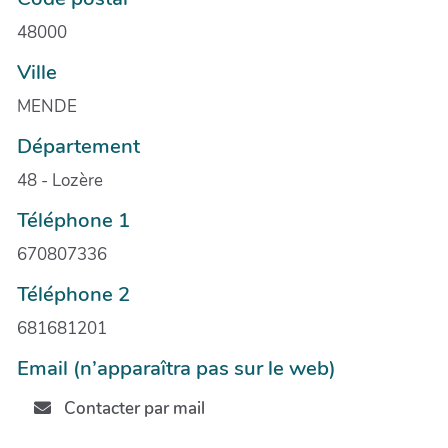
48000
Ville
MENDE
Département
48 - Lozère
Téléphone 1
670807336
Téléphone 2
681681201
Email (n’apparaîtra pas sur le web)
Contacter par mail