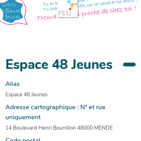
Espace 48 Jeunes
Alias
Espace 48 Jeunes
Adresse cartographique : N° et rue
uniquement
14 Boulevard Henri Bourrillon 48000 MENDE
Code postal