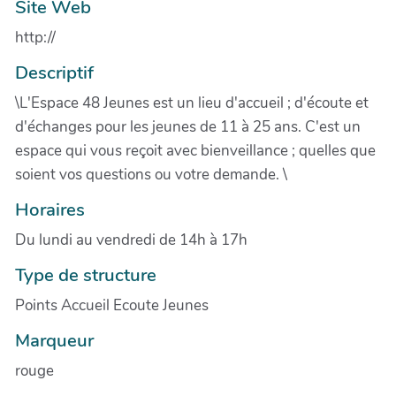
Site Web
http://
Descriptif
\L'Espace 48 Jeunes est un lieu d'accueil ; d'écoute et
d'échanges pour les jeunes de 11 à 25 ans. C'est un
espace qui vous reçoit avec bienveillance ; quelles que
soient vos questions ou votre demande. \
Horaires
Du lundi au vendredi de 14h à 17h
Type de structure
Points Accueil Ecoute Jeunes
Marqueur
rouge