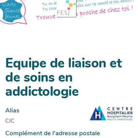
Equipe de liaison et
de soins en
addictologie
Alias
CJC
Complément de l'adresse postale