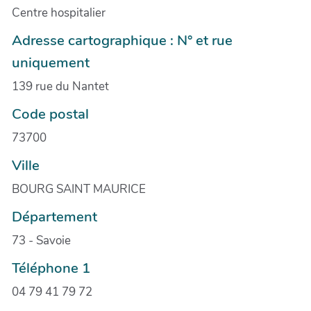
Centre hospitalier
Adresse cartographique : N° et rue
uniquement
139 rue du Nantet
Code postal
73700
Ville
BOURG SAINT MAURICE
Département
73 - Savoie
Téléphone 1
04 79 41 79 72