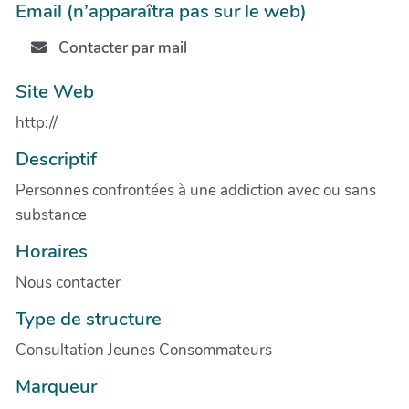
Email (n’apparaîtra pas sur le web)
Contacter par mail
Site Web
http://
Descriptif
Personnes confrontées à une addiction avec ou sans
substance
Horaires
Nous contacter
Type de structure
Consultation Jeunes Consommateurs
Marqueur