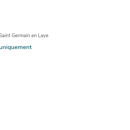
 Saint Germain en Laye
e uniquement