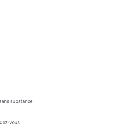
 sans substance
ndez-vous