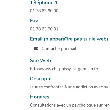
Téléphone 1
01 78 63 60 00
Fax
01 78 63 60 01
Email (n’apparaîtra pas sur le web)
Contacter par mail
Site Web
http://www.chi-poissy-st-germain.fr/
Descriptif
Jeunes confrontés à une addiction avec ou
Horaires
Consultations avec un psychologue sur re