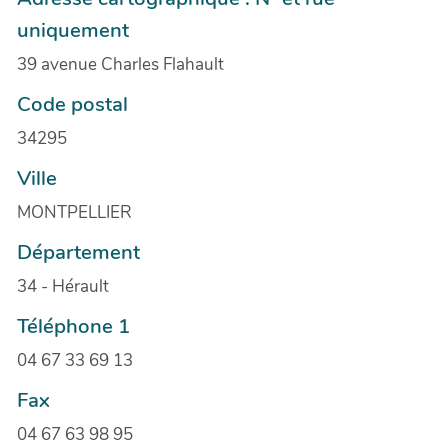
uniquement
39 avenue Charles Flahault
Code postal
34295
Ville
MONTPELLIER
Département
34 - Hérault
Téléphone 1
04 67 33 69 13
Fax
04 67 63 98 95