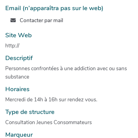
Email (n’apparaîtra pas sur le web)
Contacter par mail
Site Web
http://
Descriptif
Personnes confrontées à une addiction avec ou sans
substance
Horaires
Mercredi de 14h à 16h sur rendez vous.
Type de structure
Consultation Jeunes Consommateurs
Marqueur