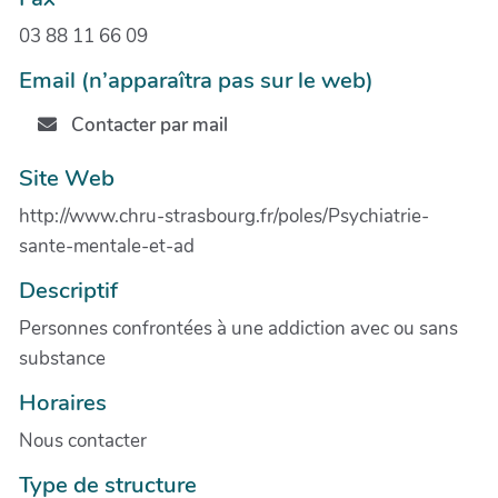
03 88 11 66 09
Email (n’apparaîtra pas sur le web)
Contacter par mail
Site Web
http://www.chru-strasbourg.fr/poles/Psychiatrie-
sante-mentale-et-ad
Descriptif
Personnes confrontées à une addiction avec ou sans
substance
Horaires
Nous contacter
Type de structure