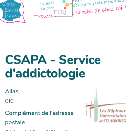
CSAPA - Service
d'addictologie
Alias
CJC
Complément de l'adresse
postale