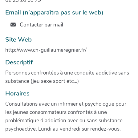
02 23 20 63 79
Email (n’apparaîtra pas sur le web)
Contacter par mail
Site Web
http://www.ch-guillaumeregnier.fr/
Descriptif
Personnes confrontées à une conduite addictive sans
substance (jeu sexe sport etc...)
Horaires
Consultations avec un infirmier et psychologue pour
les jeunes consommateurs confrontés à une
problématique d'addiction avec ou sans substance
psychoactive. Lundi au vendredi sur rendez-vous.