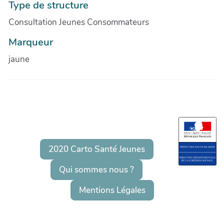
Type de structure
Consultation Jeunes Consommateurs
Marqueur
jaune
2020 Carto Santé Jeunes
Qui sommes nous ?
Mentions Légales