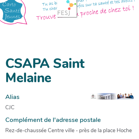
CSAPA Saint
Melaine
Alias
CJC
Complément de l'adresse postale
Rez-de-chaussée Centre ville - près de la place Hoche