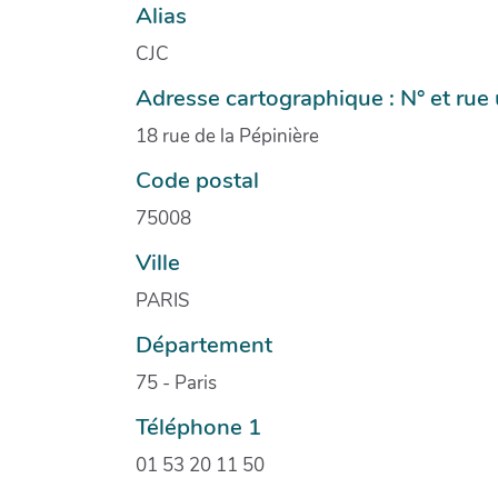
Alias
CJC
Adresse cartographique : N° et ru
18 rue de la Pépinière
Code postal
75008
Ville
PARIS
Département
75 - Paris
Téléphone 1
01 53 20 11 50