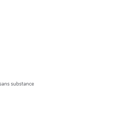
 sans substance