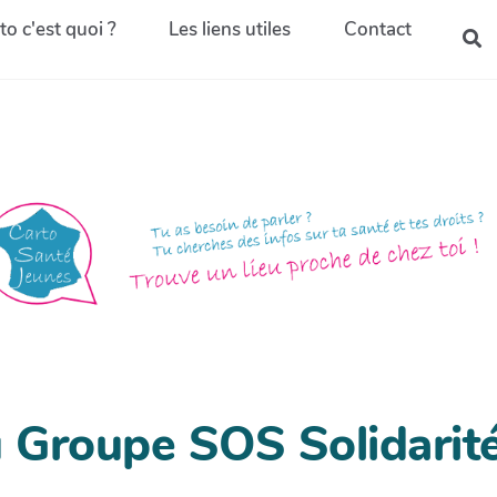
to c'est quoi ?
Les liens utiles
Contact
Groupe SOS Solidarit