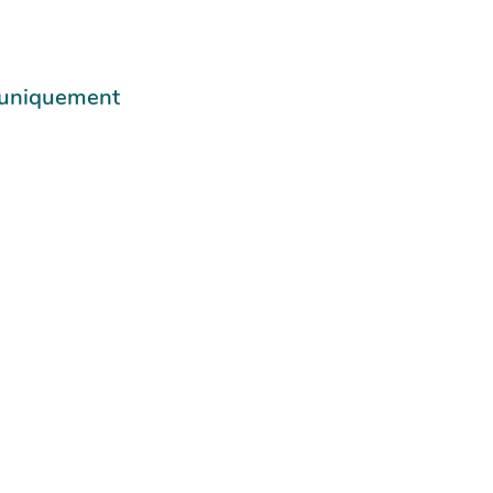
e uniquement