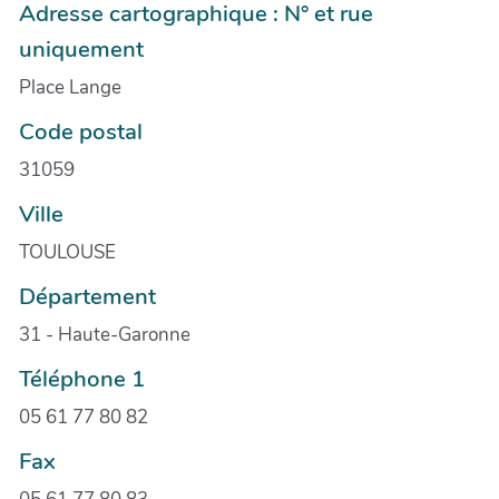
Adresse cartographique : N° et rue
uniquement
Place Lange
Code postal
31059
Ville
TOULOUSE
Département
31 - Haute-Garonne
Téléphone 1
05 61 77 80 82
Fax