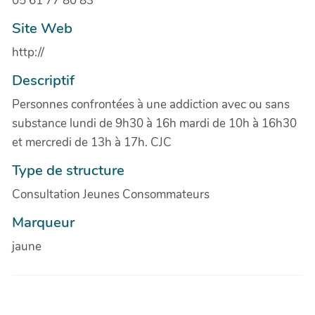
05 61 77 80 83
Site Web
http://
Descriptif
Personnes confrontées à une addiction avec ou sans
substance lundi de 9h30 à 16h mardi de 10h à 16h30
et mercredi de 13h à 17h. CJC
Type de structure
Consultation Jeunes Consommateurs
Marqueur
jaune