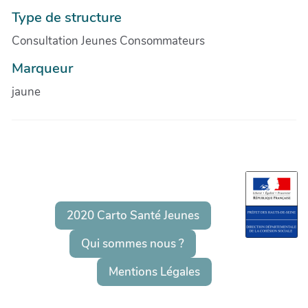
Type de structure
Consultation Jeunes Consommateurs
Marqueur
jaune
2020 Carto Santé Jeunes
Qui sommes nous ?
Mentions Légales