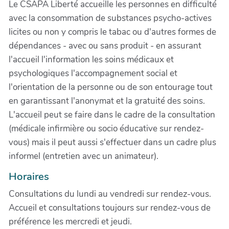
Le CSAPA Liberté accueille les personnes en difficulté
avec la consommation de substances psycho-actives
licites ou non y compris le tabac ou d'autres formes de
dépendances - avec ou sans produit - en assurant
l'accueil l'information les soins médicaux et
psychologiques l'accompagnement social et
l'orientation de la personne ou de son entourage tout
en garantissant l'anonymat et la gratuité des soins.
L'accueil peut se faire dans le cadre de la consultation
(médicale infirmière ou socio éducative sur rendez-
vous) mais il peut aussi s'effectuer dans un cadre plus
informel (entretien avec un animateur).
Horaires
Consultations du lundi au vendredi sur rendez-vous.
Accueil et consultations toujours sur rendez-vous de
préférence les mercredi et jeudi.