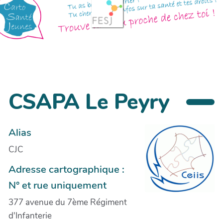
CSAPA Le Peyry
Alias
CJC
Adresse cartographique :
N° et rue uniquement
377 avenue du 7ème Régiment
d'Infanterie