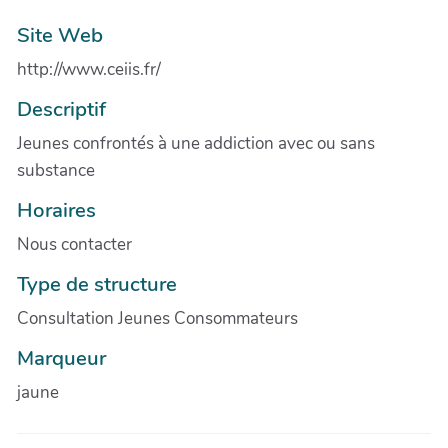
Site Web
http://www.ceiis.fr/
Descriptif
Jeunes confrontés à une addiction avec ou sans
substance
Horaires
Nous contacter
Type de structure
Consultation Jeunes Consommateurs
Marqueur
jaune