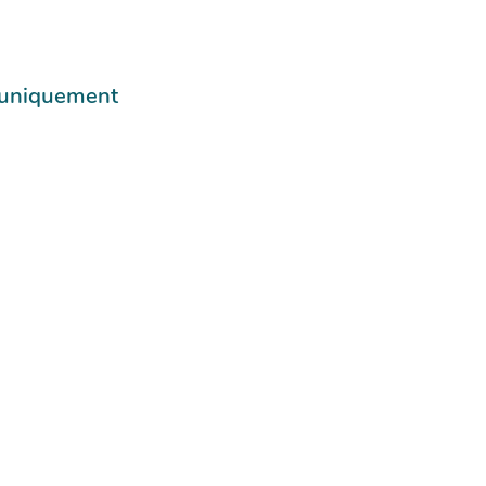
e uniquement