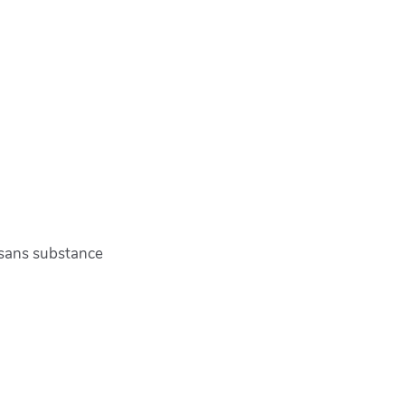
 sans substance