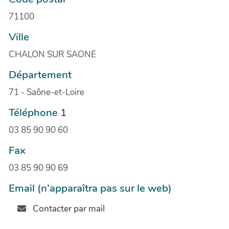
71100
Ville
CHALON SUR SAONE
Département
71 - Saône-et-Loire
Téléphone 1
03 85 90 90 60
Fax
03 85 90 90 69
Email (n’apparaîtra pas sur le web)
Contacter par mail