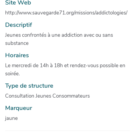
Site Web
http://www.sauvegarde71.org/missions/addictologies/
Descriptif
Jeunes confrontés à une addiction avec ou sans
substance
Horaires
Le mercredi de 14h à 18h et rendez-vous possible en
soirée.
Type de structure
Consultation Jeunes Consommateurs
Marqueur
jaune