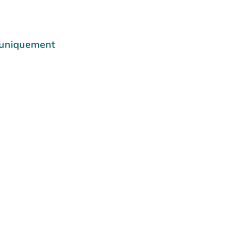
e uniquement