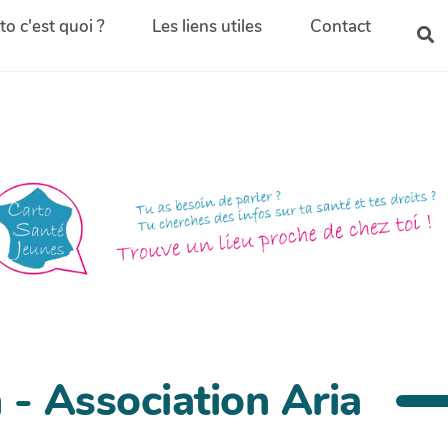
to c'est quoi ?
Les liens utiles
Contact
- Association Aria