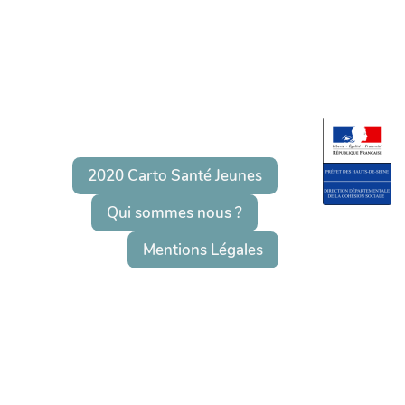
2020 Carto Santé Jeunes
Qui sommes nous ?
Mentions Légales