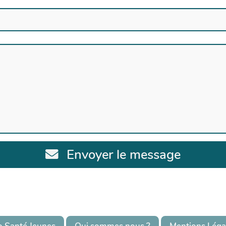
Envoyer le message