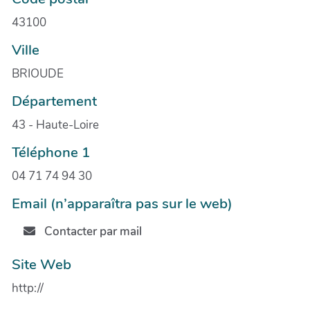
43100
Ville
BRIOUDE
Département
43 - Haute-Loire
Téléphone 1
04 71 74 94 30
Email (n’apparaîtra pas sur le web)
Contacter par mail
Site Web
http://