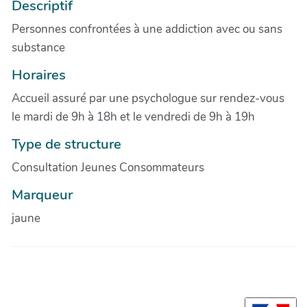
Descriptif
Personnes confrontées à une addiction avec ou sans
substance
Horaires
Accueil assuré par une psychologue sur rendez-vous
le mardi de 9h à 18h et le vendredi de 9h à 19h
Type de structure
Consultation Jeunes Consommateurs
Marqueur
jaune