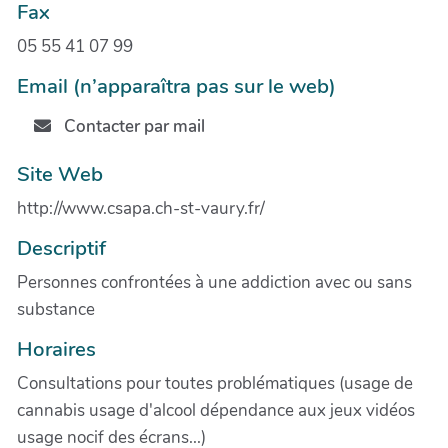
Fax
05 55 41 07 99
Email (n’apparaîtra pas sur le web)
Contacter par mail
Site Web
http://www.csapa.ch-st-vaury.fr/
Descriptif
Personnes confrontées à une addiction avec ou sans
substance
Horaires
Consultations pour toutes problématiques (usage de
cannabis usage d'alcool dépendance aux jeux vidéos
usage nocif des écrans...)