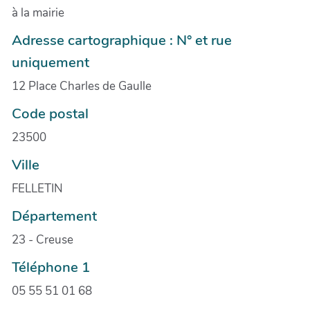
à la mairie
Adresse cartographique : N° et rue
uniquement
12 Place Charles de Gaulle
Code postal
23500
Ville
FELLETIN
Département
23 - Creuse
Téléphone 1
05 55 51 01 68