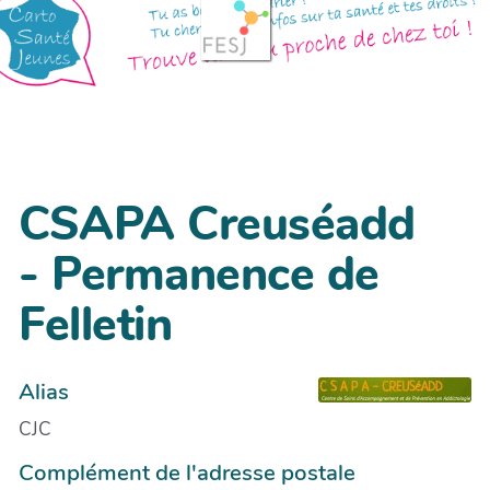
CSAPA Creuséadd
- Permanence de
Felletin
Alias
CJC
Complément de l'adresse postale