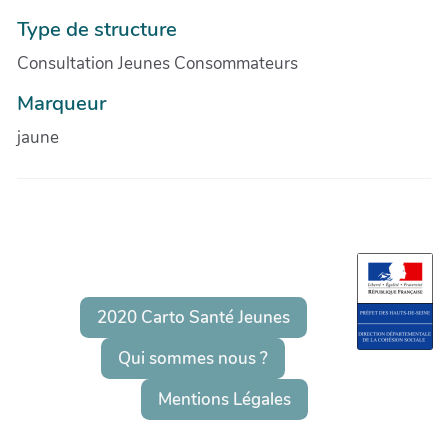
Type de structure
Consultation Jeunes Consommateurs
Marqueur
jaune
2020 Carto Santé Jeunes
Qui sommes nous ?
Mentions Légales