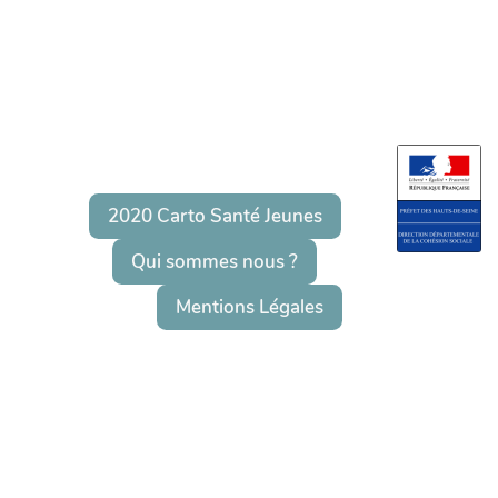
2020 Carto Santé Jeunes
Qui sommes nous ?
Mentions Légales