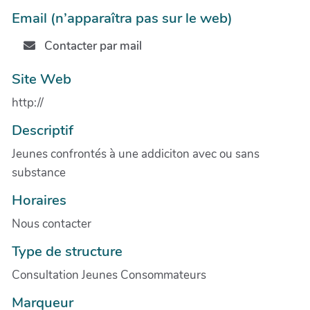
Email (n’apparaîtra pas sur le web)
Contacter par mail
Site Web
http://
Descriptif
Jeunes confrontés à une addiciton avec ou sans
substance
Horaires
Nous contacter
Type de structure
Consultation Jeunes Consommateurs
Marqueur