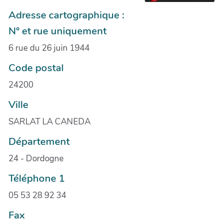
Adresse cartographique :
N° et rue uniquement
6 rue du 26 juin 1944
Code postal
24200
Ville
SARLAT LA CANEDA
Département
24 - Dordogne
Téléphone 1
05 53 28 92 34
Fax