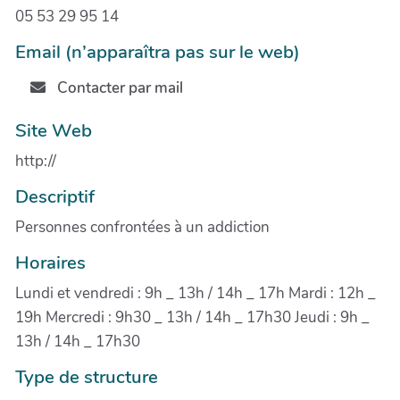
05 53 29 95 14
Email (n’apparaîtra pas sur le web)
Contacter par mail
Site Web
http://
Descriptif
Personnes confrontées à un addiction
Horaires
Lundi et vendredi : 9h _ 13h / 14h _ 17h Mardi : 12h _
19h Mercredi : 9h30 _ 13h / 14h _ 17h30 Jeudi : 9h _
13h / 14h _ 17h30
Type de structure