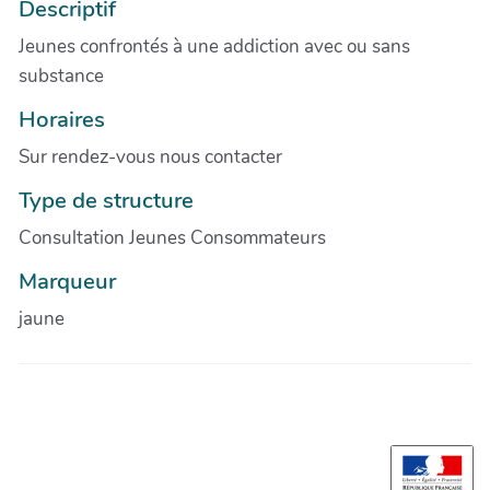
Descriptif
Jeunes confrontés à une addiction avec ou sans
substance
Horaires
Sur rendez-vous nous contacter
Type de structure
Consultation Jeunes Consommateurs
Marqueur
jaune