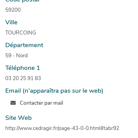
59200
Ville
TOURCOING
Département
59 - Nord
Téléphone 1
03 20 25 91 83
Email (n’apparaîtra pas sur le web)
Contacter par mail
Site Web
http://www.cedragir.fr/page-43-0-0.html#tabr92