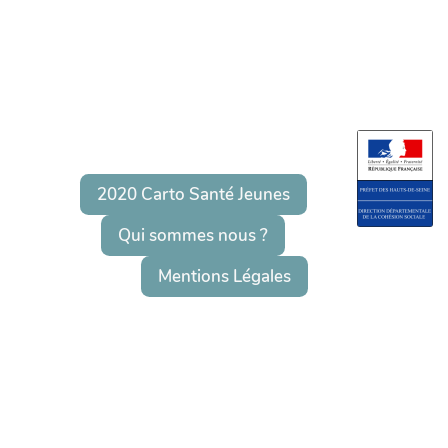
2020 Carto Santé Jeunes
Qui sommes nous ?
Mentions Légales