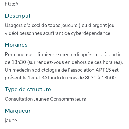
http://
Descriptif
Usagers d'alcool de tabac joueurs (jeu d'argent jeu
vidéo) personnes souffrant de cyberdépendance
Horaires
Permanence infirmière le mercredi après-midi à partir
de 13h30 (sur rendez-vous en dehors de ces horaires).
Un médecin addictologue de l'association APT15 est
présent le 1er et 3è lundi du mois de 8h30 à 13h00
Type de structure
Consultation Jeunes Consommateurs
Marqueur
jaune