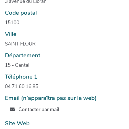
3 avenue du Lioran
Code postal
15100
Ville
SAINT FLOUR
Département
15 - Cantal
Téléphone 1
04 71 60 16 85
Email (n’apparaîtra pas sur le web)
Contacter par mail
Site Web