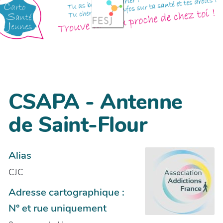
CSAPA - Antenne
de Saint-Flour
Alias
CJC
Adresse cartographique :
N° et rue uniquement