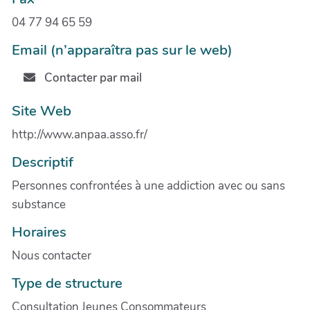
04 77 94 65 59
Email (n’apparaîtra pas sur le web)
Contacter par mail
Site Web
http://www.anpaa.asso.fr/
Descriptif
Personnes confrontées à une addiction avec ou sans
substance
Horaires
Nous contacter
Type de structure
Consultation Jeunes Consommateurs