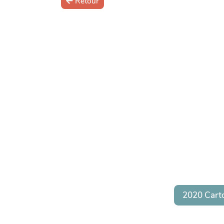
Retour
2020 Cart