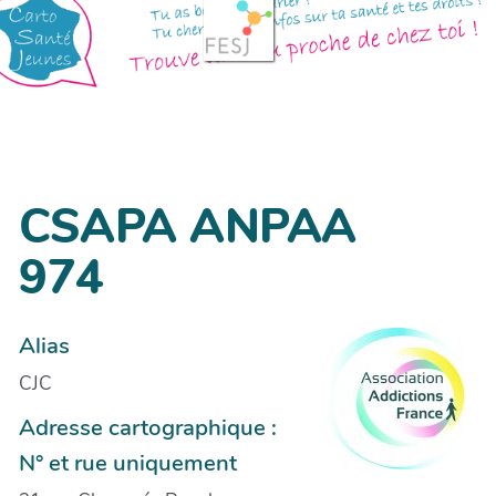
CSAPA ANPAA
974
Alias
CJC
Adresse cartographique :
N° et rue uniquement