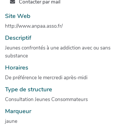
Contacter par mail
Site Web
http://www.anpaa.asso.fr/
Descriptif
Jeunes confrontés à une addiction avec ou sans
substance
Horaires
De préférence le mercredi après-midi
Type de structure
Consultation Jeunes Consommateurs
Marqueur
jaune