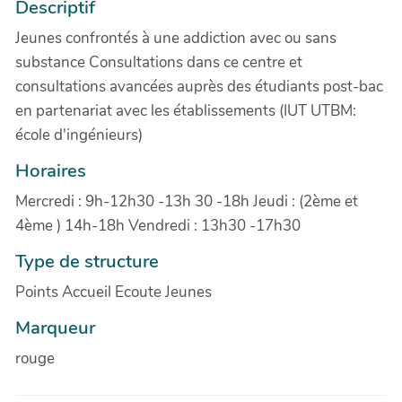
Descriptif
Jeunes confrontés à une addiction avec ou sans
substance Consultations dans ce centre et
consultations avancées auprès des étudiants post-bac
en partenariat avec les établissements (IUT UTBM:
école d'ingénieurs)
Horaires
Mercredi : 9h-12h30 -13h 30 -18h Jeudi : (2ème et
4ème ) 14h-18h Vendredi : 13h30 -17h30
Type de structure
Points Accueil Ecoute Jeunes
Marqueur
rouge