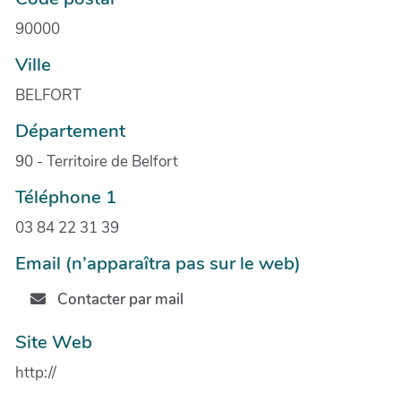
90000
Ville
BELFORT
Département
90 - Territoire de Belfort
Téléphone 1
03 84 22 31 39
Email (n’apparaîtra pas sur le web)
Contacter par mail
Site Web
http://