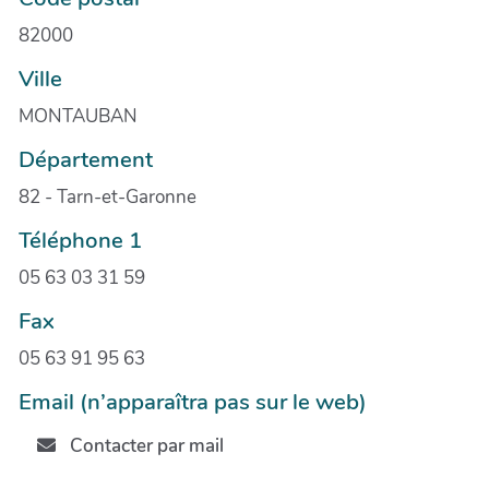
82000
Ville
MONTAUBAN
Département
82 - Tarn-et-Garonne
Téléphone 1
05 63 03 31 59
Fax
05 63 91 95 63
Email (n’apparaîtra pas sur le web)
Contacter par mail