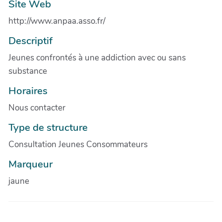
Site Web
http://www.anpaa.asso.fr/
Descriptif
Jeunes confrontés à une addiction avec ou sans
substance
Horaires
Nous contacter
Type de structure
Consultation Jeunes Consommateurs
Marqueur
jaune